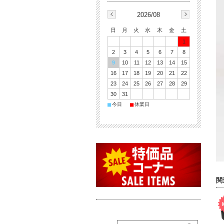
2026/08
日
月
火
水
木
金
土
1
2
3
4
5
6
7
8
9
10
11
12
13
14
15
16
17
18
19
20
21
22
23
24
25
26
27
28
29
30
31
■
■
今日
休業日
関