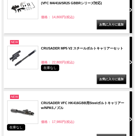
(VFC M4/416/SR25 GBBRシリーズ対応)
価格： 14,800円(税込)
NEW
CRUSADER MP5 V2 スチールボルトキャリアーセット
価格： 22,800円(税込)
在庫なし
NEW
CRUSADER VFC HK416GBB用Steelボルトキャリアー
w/NPASノズル
価格： 17,980円(税込)
在庫なし