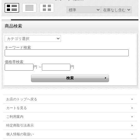
商品検索
キーワード検索
価格帯検索
円 ～
円
お店のトップへ戻る
カートを見る
ご利用案内
特定商取引法表示
個人情報の取扱い