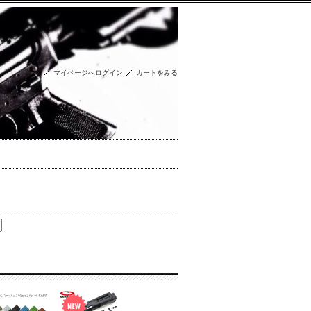
マイページへログイン
カートをみる