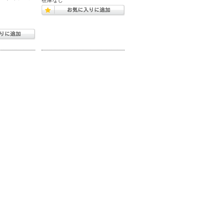
在庫なし
ト