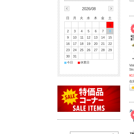
2026/08
日
月
火
水
木
金
土
1
2
3
4
5
6
7
8
9
10
11
12
13
14
15
16
17
18
19
20
21
22
23
24
25
26
27
28
29
30
31
■
■
今日
休業日
Vo
S
¥1
在