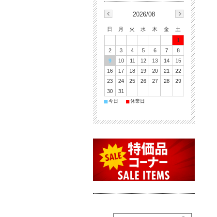
2026/08
日
月
火
水
木
金
土
1
2
3
4
5
6
7
8
9
10
11
12
13
14
15
16
17
18
19
20
21
22
23
24
25
26
27
28
29
30
31
■
■
今日
休業日