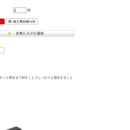
個
チッと鳴るまで回すことでしっかりと固定すること