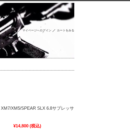
マイページへログイン
カートをみる
05 XM7/XM5/SPEAR SLX 6.8サプレッサ
¥14,800
(税込)