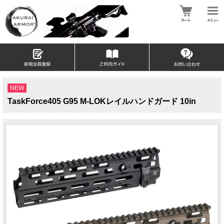
NEW
TaskForce405 G95 M-LOKレイルハンドガード 10in