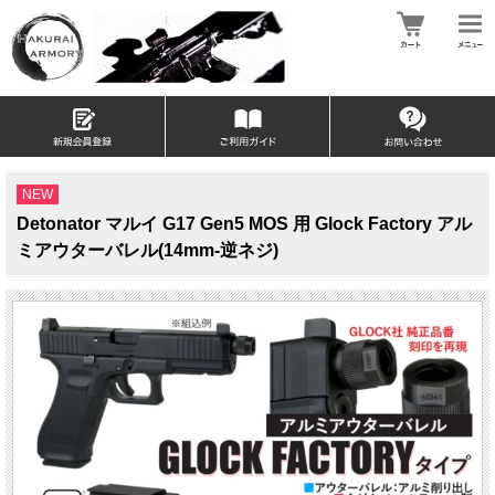
NEW
Detonator マルイ G17 Gen5 MOS 用 Glock Factory アル
ミアウターバレル(14mm-逆ネジ)