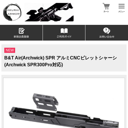
NEW
B&T Air(Archwick) SPR アルミCNCビレットシャーシ
(Archwick SPR300Pro対応)