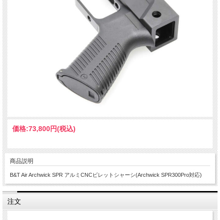
価格:
73,800円
(税込)
商品説明
B&T Air Archwick SPR アルミCNCビレットシャーシ(Archwick SPR300Pro対応)
注文