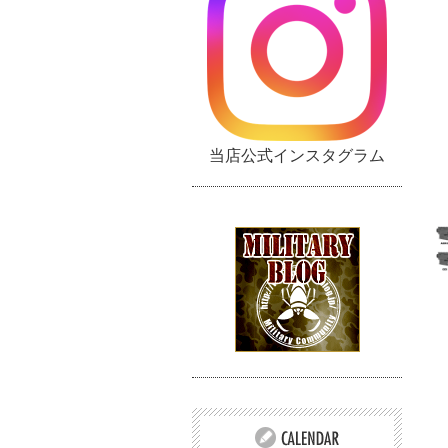
当店公式インスタグラム