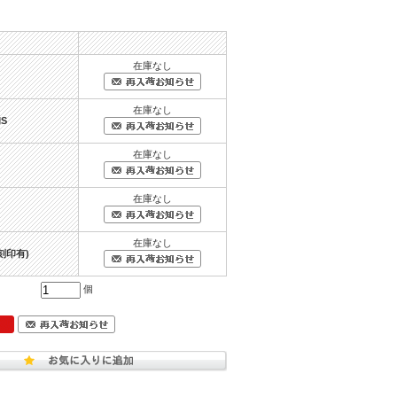
在庫なし
在庫なし
MS
在庫なし
在庫なし
在庫なし
刻印有)
個