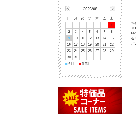
2026/08
日
月
火
水
木
金
土
※
1
※
2
3
4
5
6
7
8
M
9
10
11
12
13
14
15
セ
バ
16
17
18
19
20
21
22
23
24
25
26
27
28
29
30
31
■
■
今日
休業日