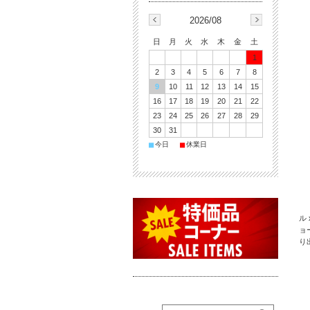
2026/08
日
月
火
水
木
金
土
1
2
3
4
5
6
7
8
9
10
11
12
13
14
15
16
17
18
19
20
21
22
23
24
25
26
27
28
29
30
31
■
■
今日
休業日
ル
ョ
り